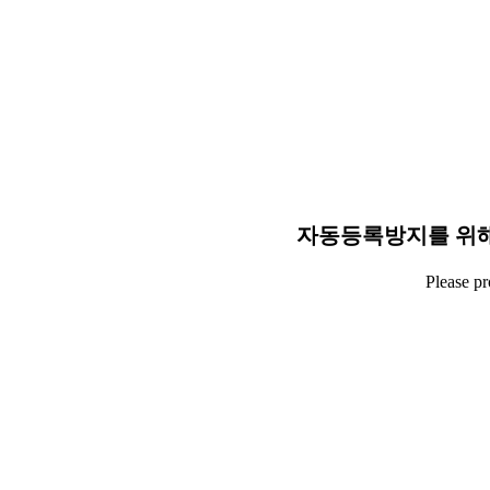
자동등록방지를 위해
Please p